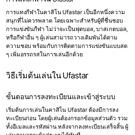
การแทงกีฬาในคาสิโน Ufastar เป็นอีกหนึ่งความ
สนุกที่ไม่ควรพลาด โดยเฉพาะสำหรับผู้ที่ชื่นชอบ
การแข่งขันกีฬา ไม่ว่าจะเป็นฟุตบอล, บาสเกตบอล,
หรือกีฬาอื่น ๆ ผู้เล่นสามารถวางเดิมพันได้ตาม
ความชอบ พร้อมกับการติดตามการแข่งขันแบบสด
ๆ เพิ่มอรรถรสในการเล่นอีกด้วย
วิธีเริ่มต้นเล่นใน Ufastar
ขั้นตอนการลงทะเบียนและเข้าสู่ระบบ
เริ่มต้นการเล่นในคาสิโน Ufastar ต้องมีการลง
ทะเบียนก่อน โดยผู้เล่นต้องกรอกข้อมูลส่วนตัว รวม
ทั้งอีเมลและรหัสผ่าน หลังจากลงทะเบียนเสร็จสิ้น ผู้