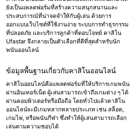
ยังเป็นแพลตฟอร์มที่สร้างความสนุกสนานและ
ประสบการณ์ที่น่าจดจำให้กับผู้เล่น ด้วยการ
ออกแบบเว็บไซต์ที่ใช้งานง่าย ระบบการทำธุรกรรม
ที่ปลอดภัย และบริการลูกค้าที่ตอบโจทย์ คาสิโน
Ufastar จึงกลายเป็นตัวเลือกที่ดีที่สุดสำหรับนัก
พนันออนไลน์
ข้อมูลพื้นฐานเกี่ยวกับคาสิโนออนไลน์
คาสิโนออนไลน์คือแพลตฟอร์มที่ให้บริการเกมพนัน
ผ่านอินเทอร์เน็ต ผู้เล่นสามารถเข้าถึงเกมต่าง ๆ ได้
ผ่านคอมพิวเตอร์หรือมือถือ โดยทั่วไปแล้วคาสิโน
ออนไลน์จะมีเกมหลากหลายประเภท เช่น สล็อต,
เกมไพ่, หรือพนันกีฬา ซึ่งทำให้ผู้เล่นสามารถเลือก
เล่นตามความชอบได้