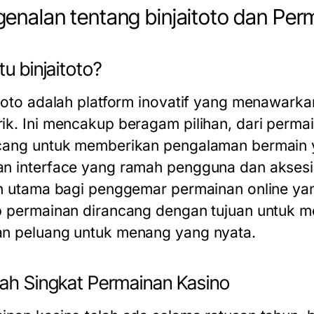
enalan tentang binjaitoto dan Per
tu binjaitoto?
itoto adalah platform inovatif yang menawark
ik. Ini mencakup beragam pilihan, dari permai
cang untuk memberikan pengalaman bermain 
n interface yang ramah pengguna dan aksesi
an utama bagi penggemar permainan online ya
p permainan dirancang dengan tujuan untuk m
n peluang untuk menang yang nyata.
rah Singkat Permainan Kasino