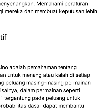
menyenangkan. Memahami peraturan
gi mereka dan membuat keputusan lebih
tif
asino adalah pemahaman tentang
an untuk menang atau kalah di setiap
tang peluang masing-masing permainan
isalnya, dalam permainan seperti
d" tergantung pada peluang untuk
robabilitas dasar dapat membantu