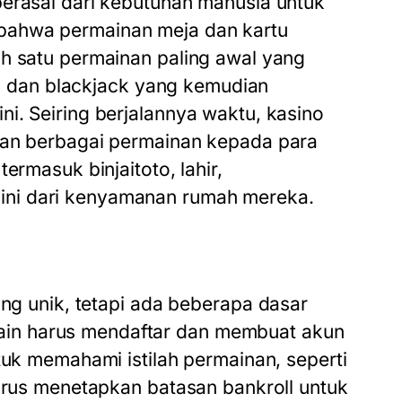
berasal dari kebutuhan manusia untuk
bahwa permainan meja dan kartu
ah satu permainan paling awal yang
te, dan blackjack yang kemudian
i. Seiring berjalannya waktu, kasino
rkan berbagai permainan kepada para
, termasuk
binjaitoto
, lahir,
ini dari kenyamanan rumah mereka.
ng unik, tetapi ada beberapa dasar
in harus mendaftar dan membuat akun
tuk memahami istilah permainan, seperti
harus menetapkan batasan bankroll untuk