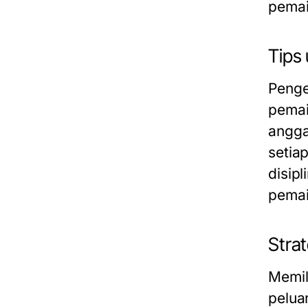
pemai
Tips
Penge
pemai
angga
setia
disip
pemai
Strat
Memil
pelua