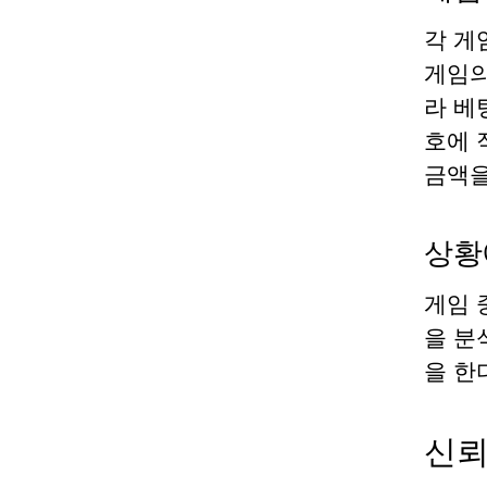
각 게
게임의
라 베
호에 
금액을
상황
게임 
을 분
을 한
신뢰