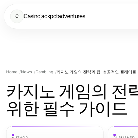
Casinojackpotadventures
C
Home
News
Gambling
카지노 게임의 전략과 팁: 성공적인 플레이를
카지노 게임의 전략
위한 필수 가이드
AUTHOR
PUBLISHED