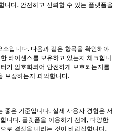
합니다. 안전하고 신뢰할 수 있는 플랫폼을
요소입니다. 다음과 같은 항목을 확인해야
적절한 라이센스를 보유하고 있는지 체크합니
 데이터가 암호화되어 안전하게 보호되는지를
성을 보장하는지 파악합니다.
 좋은 기준입니다. 실제 사용자 경험은 서
합니다. 플랫폼을 이용하기 전에, 다양한
반으로 결정을 내리는 것이 바람직합니다.