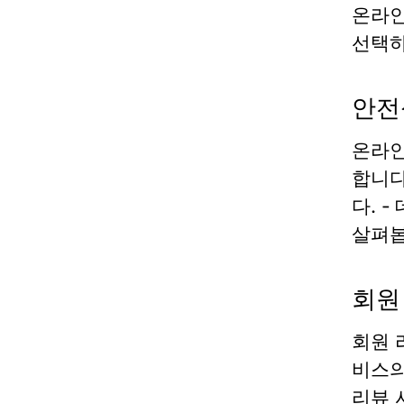
온라인
선택하
안전
온라인
합니다
다. 
살펴봅
회원
회원 
비스의
리뷰 