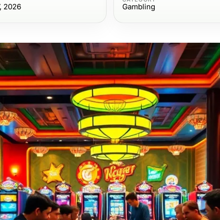
, 2026
Gambling