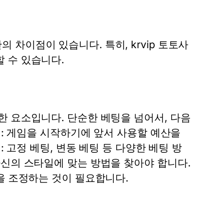
의 차이점이 있습니다. 특히,
krvip 토토사
 수 있습니다.
한 요소입니다. 단순한 베팅을 넘어서, 다음
정: 게임을 시작하기에 앞서 사용할 예산을
: 고정 베팅, 변동 베팅 등 다양한 베팅 방
자신의 스타일에 맞는 방법을 찾아야 합니다.
을 조정하는 것이 필요합니다.