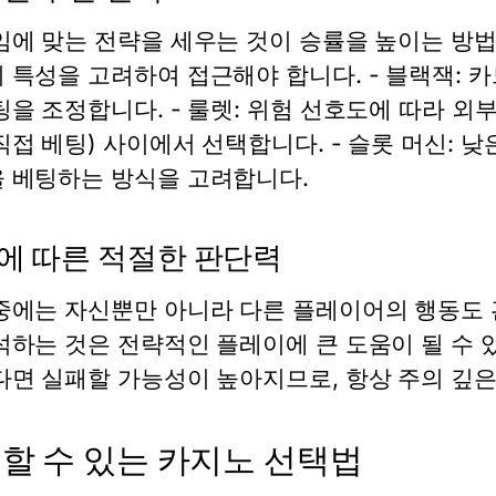
임에 맞는 전략을 세우는 것이 승률을 높이는 방법입
 특성을 고려하여 접근해야 합니다. - 블랙잭: 
팅을 조정합니다. - 룰렛: 위험 선호도에 따라 외부
직접 베팅) 사이에서 선택합니다. - 슬롯 머신: 
 베팅하는 방식을 고려합니다.
에 따른 적절한 판단력
중에는 자신뿐만 아니라 다른 플레이어의 행동도 
석하는 것은 전략적인 플레이에 큰 도움이 될 수 
다면 실패할 가능성이 높아지므로, 항상 주의 깊은
할 수 있는 카지노 선택법