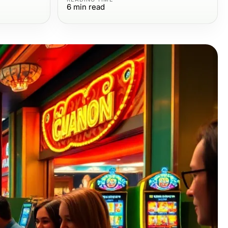
6
min read