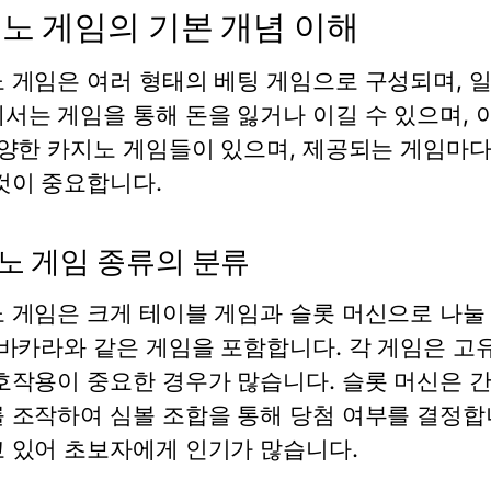
노 게임의 기본 개념 이해
 게임은 여러 형태의 베팅 게임으로 구성되며, 
서는 게임을 통해 돈을 잃거나 이길 수 있으며,
다양한 카지노 게임들이 있으며, 제공되는 게임마다
것이 중요합니다.
노 게임 종류의 분류
 게임은 크게 테이블 게임과 슬롯 머신으로 나눌 
 바카라와 같은 게임을 포함합니다. 각 게임은 고
호작용이 중요한 경우가 많습니다. 슬롯 머신은 
 조작하여 심볼 조합을 통해 당첨 여부를 결정합니
 있어 초보자에게 인기가 많습니다.