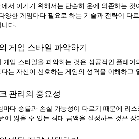
에서 이기기 위해서는 단순히 운에 의존하는 것이
 다양한 게임마다 필요로 하는 기술과 전략이 다
니다.
의 게임 스타일 파악하기
 게임 스타일을 파악하는 것은 성공적인 플레이의
다는 자신이 선호하는 게임의 성격을 이해하고 
크 관리의 중요성
임마다 승률과 손실 가능성이 다르기 때문에 리스
 번에 잃을 수 있는 최대 금액을 설정하는 것은 