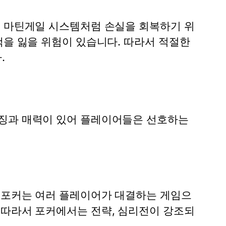
, 마틴게일 시스템처럼 손실을 회복하기 위
액을 잃을 위험이 있습니다. 따라서 적절한
.
특징과 매력이 있어 플레이어들은 선호하는
 포커는 여러 플레이어가 대결하는 게임으
 따라서 포커에서는 전략, 심리전이 강조되