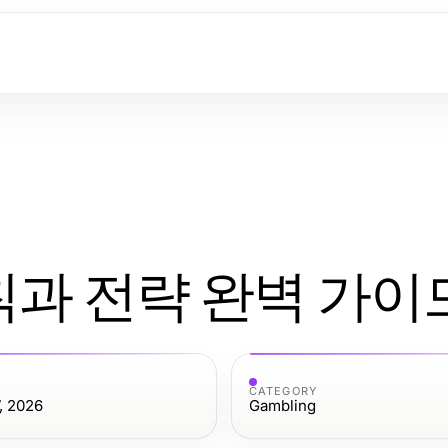
칙과 전략 완벽 가이
CATEGORY
, 2026
Gambling