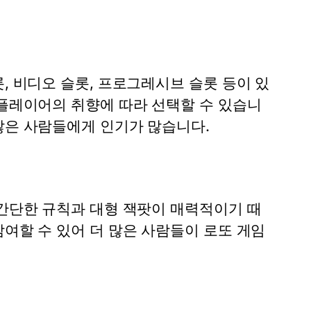
, 비디오 슬롯, 프로그레시브 슬롯 등이 있
 플레이어의 취향에 따라 선택할 수 있습니
많은 사람들에게 인기가 많습니다.
 간단한 규칙과 대형 잭팟이 매력적이기 때
참여할 수 있어 더 많은 사람들이 로또 게임