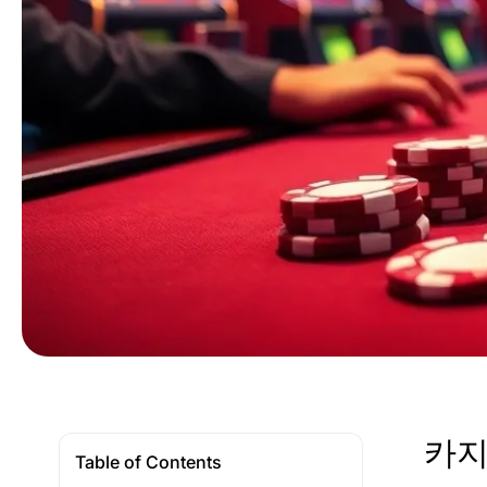
카지
Table of Contents