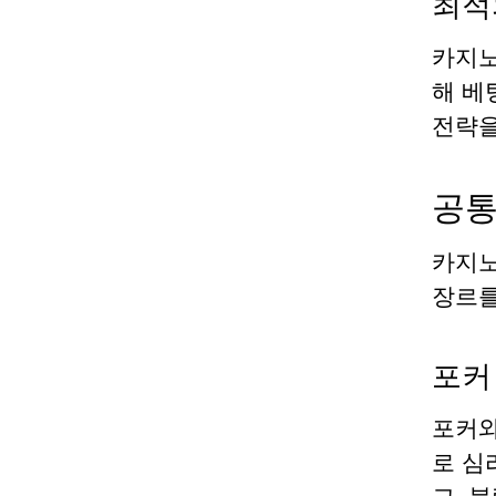
최적
카지노
해 베
전략을
공통
카지노
장르를
포커
포커와
로 심