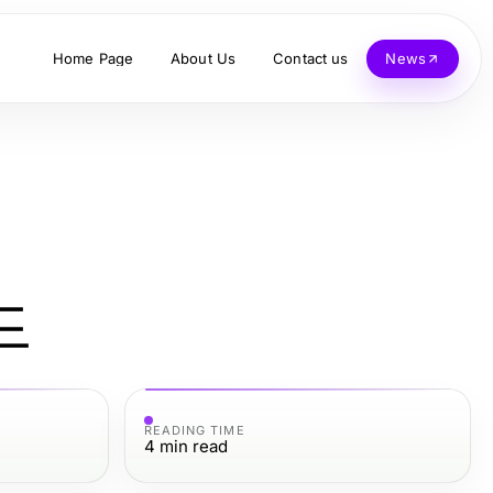
Home Page
About Us
Contact us
News
드
READING TIME
4
min read